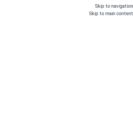
Skip to navigation
Skip to main content
دسته بندی
خانه
وبلاگ
درباره ما