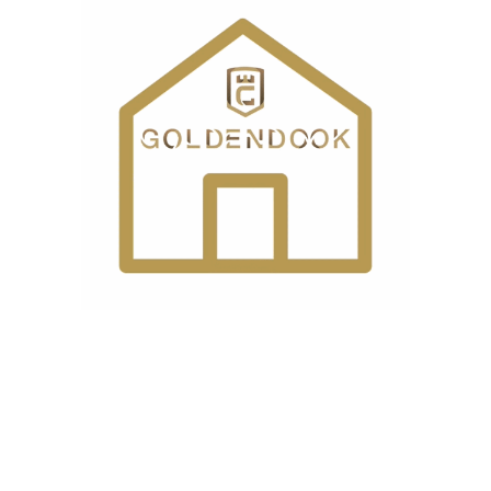
درباره ما
گلدن دوک، فروشگاه لوازم خانگی و چرخ خیاطی است که امکان
خرید اینترنتی و حضوری را برای مشتریان گرامی فراهم نموده