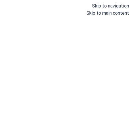
Skip to navigation
Skip to main content
دسته بندی
خانه
وبلاگ
درباره ما