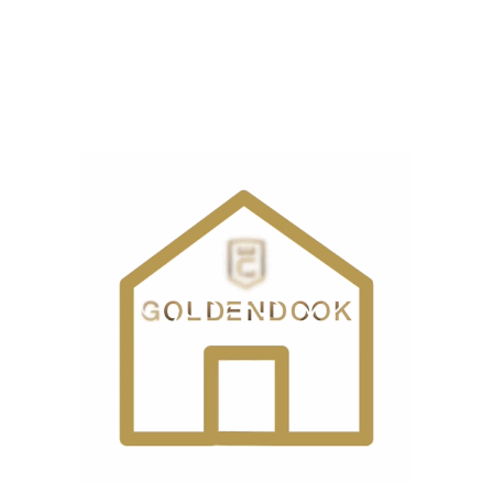
ماشین لباسشویی بوش مدل
ماشین لباسشویی بوش مدل
WGB2560XME
WGA254XVME
تماس بگیرید
تماس بگیرید
بوش
اتمام موجودی
بوش
اتمام موجودی
ماشین لباسشویی بوش مدل
ماشین لباسشویی بوش مدل
WGK254ZREG
WGB256A0ME
تماس بگیرید
تماس بگیرید