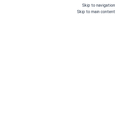
Skip to navigation
Skip to main content
خانه
/
لوازم خانگی
بوش