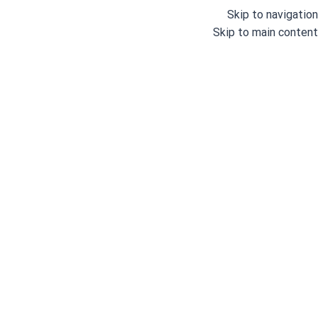
Skip to navigation
Skip to main content
خانه
/
لوازم خانگی
سامسونگ