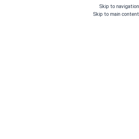
Skip to navigation
Skip to main content
خانه
/
لوازم خانگی
بوش