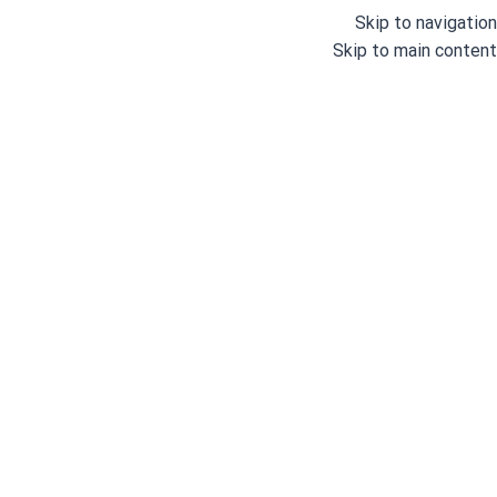
Skip to navigation
Skip to main content
خانه
/
چرخ های خانگی
/
چرخ گلدوزی خانگی