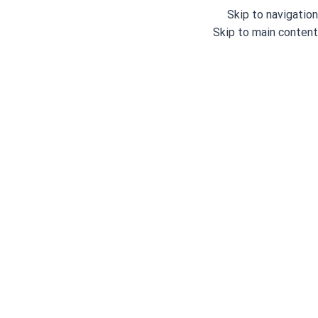
Skip to navigation
Skip to main content
خانه
/
لوازم خانگی
/
یخچال فریزر
سامسونگ