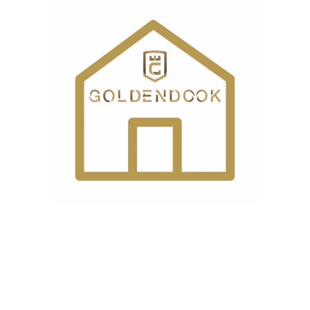
درباره ما
گلدن دوک، فروشگاه لوازم خانگی و چرخ خیاطی است که امکان
خرید اینترنتی و حضوری را برای مشتریان گرامی فراهم نموده