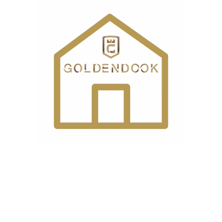
درباره ما
گلدن دوک، فروشگاه لوازم خانگی و چرخ خیاطی است که امکان
خرید اینترنتی و حضوری را برای مشتریان گرامی فراهم نموده