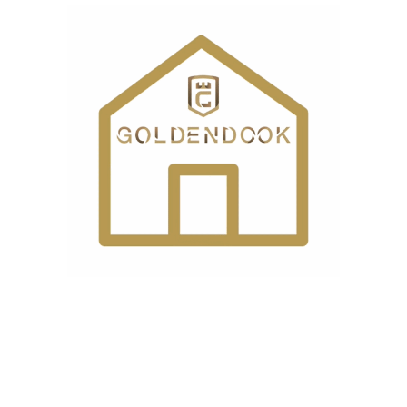
درباره ما
گلدن دوک، فروشگاه لوازم خانگی و چرخ خیاطی است که امکان
خرید اینترنتی و حضوری را برای مشتریان گرامی فراهم نموده