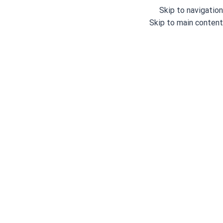
Skip to navigation
Skip to main content
دسته بندی
خانه
وبلاگ
درباره ما