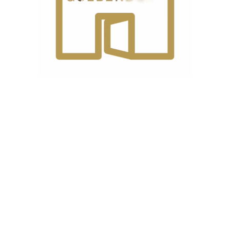
برای جلوگیری از چنین مشکلی سعی کنید همواره از
راه حل:
سوزن‌های نو و باکیفیت و البته متناسب با ضخامت پارچه
استفاده کنید.