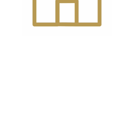
ایمیل
*
ه دیدگاهی می‌نویسم.