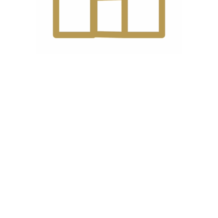
ایمیل
*
ه دیدگاهی می‌نویسم.