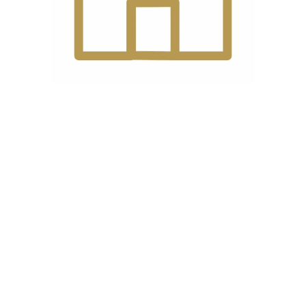
ایمیل
*
ه دیدگاهی می‌نویسم.