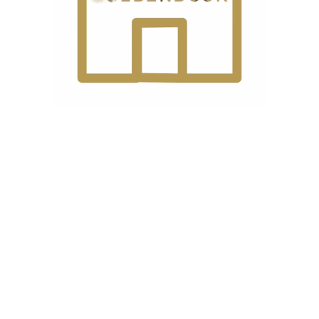
ذاری شده‌اند
*
ایمیل
*
ه دیدگاهی می‌نویسم.