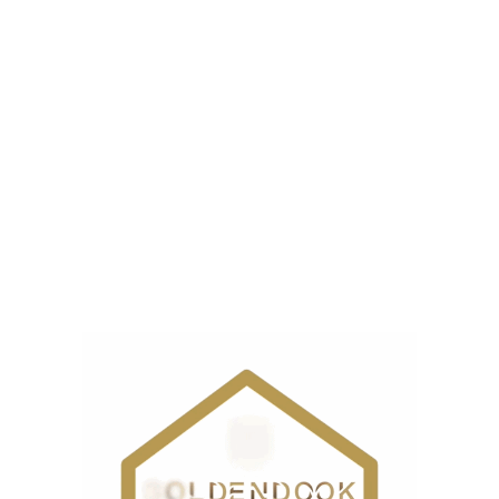
اه کافی است.
 برای طاقه‌های سنگین پیشنهاد می‌شود.
نوع
ا
طاق
محصول
کاربرد
ه
انواع پارچه 