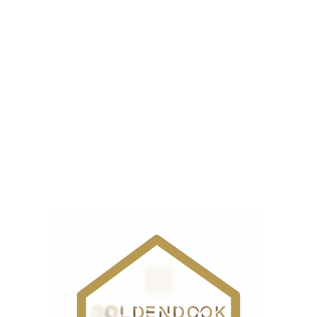
دارد و برای کاربردهای متنوع طراحی شده است.
د که دقت و سهولت کار را افزایش می‌دهد.
ستفاده مداوم در محیط‌های کاری مناسب کرده است.
ه راهنما و آنتن مخصوص ارائه می‌شود.
پ‌پی فراهم است.