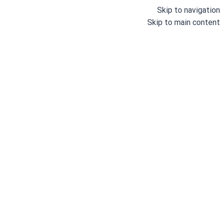
Skip to navigation
Skip to main content
خانه
/
قیچی و ماشین برش
/
قیچی قدزن