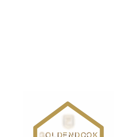
رد.
 در فرآیند دوخت می‌شود.
شده است.