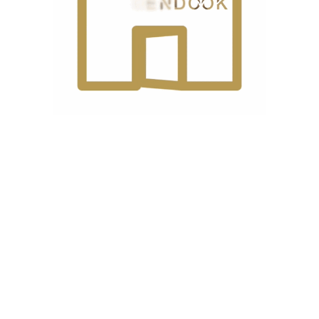
ایمیل
*
ذخیره نام، ایمیل و وبسایت من در مرورگر برای زمانی که
دوباره دیدگاهی می‌نویسم.
خرید اقساطی