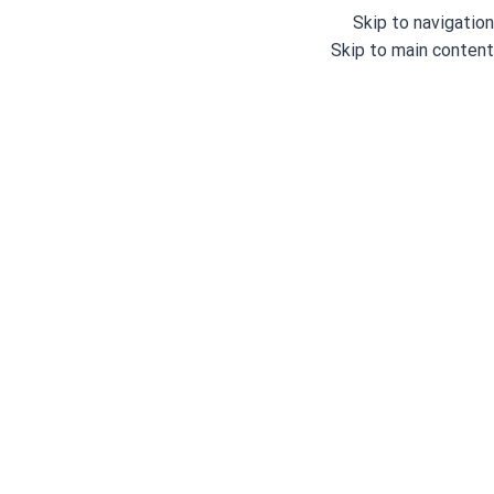
Skip to navigation
Skip to main content
خانه
/
لوازم و قطعات