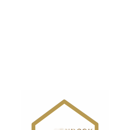
گوشتي 3 قلو”
نشانی ایمیل شما منتشر نخواهد شد.
بخش‌های موردنیاز
علامت‌گذاری شده‌اند
*
امتیاز شما
*
دیدگاه شما
*
نام
*