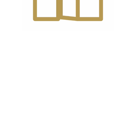
دیدگاه شما
*
نام
*
ایمیل
*
ذخیره نام، ایمیل و وبسایت من در مرورگر برای زمانی که